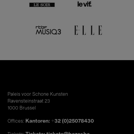
Paleis voor Schone Kunsten
Ravensteinstraat 23
1000 Brussel
Kantoren: +32 (0)25078430
Offices: