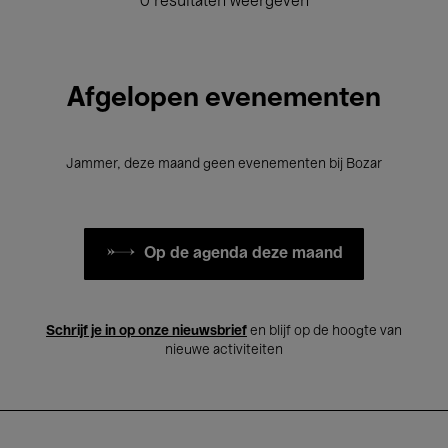
0 resultaten weergeven
Afgelopen evenementen
Jammer, deze maand geen evenementen bij Bozar
Op de agenda deze maand
Schrijf je in op onze nieuwsbrief
en blijf op de hoogte van
nieuwe activiteiten