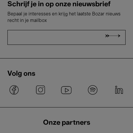
Schrijf je in op onze nieuwsbrief
Bepaal je interesses en krijg het laatste Bozar nieuws
recht in je mailbox
Volg ons
Onze partners