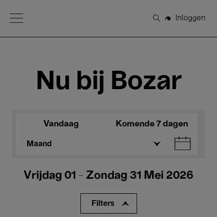
Open Menu
Inloggen
Zoeken
Nu bij Bozar
Vandaag
Komende 7 dagen
Maand
Vrijdag 01 - Zondag 31 Mei 2026
Filters