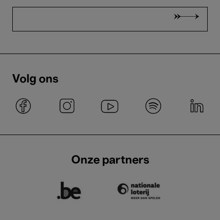
Volg ons
Onze partners