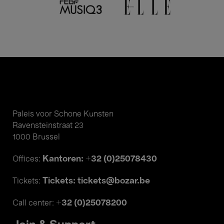
Paleis voor Schone Kunsten
Ravensteinstraat 23
1000 Brussel
Kantoren: +32 (0)25078430
Offices:
Tickets: tickets@bozar.be
Tickets:
+32 (0)25078200
Call center: