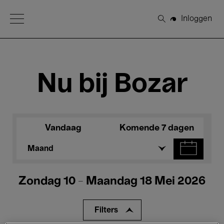
Open Menu
Inloggen
Zoeken
Nu bij Bozar
Vandaag
Komende 7 dagen
Maand
Zondag 10 - Maandag 18 Mei 2026
Filters