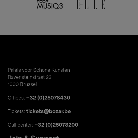
Paleis voor Schone Kunsten
Ravensteinstraat 23
1000 Brussel
+32 (0)25078430
Offices:
tickets@bozar.be
Tickets:
+32 (0)25078200
Call center: