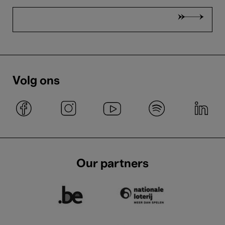
Volg ons
Our partners