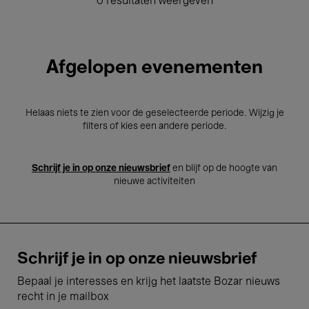
0 resultaten weergeven
Afgelopen evenementen
Helaas niets te zien voor de geselecteerde periode. Wijzig je
filters of kies een andere periode.
Schrijf je in op onze nieuwsbrief
en blijf op de hoogte van
nieuwe activiteiten
Schrijf je in op onze nieuwsbrief
Bepaal je interesses en krijg het laatste Bozar nieuws
recht in je mailbox