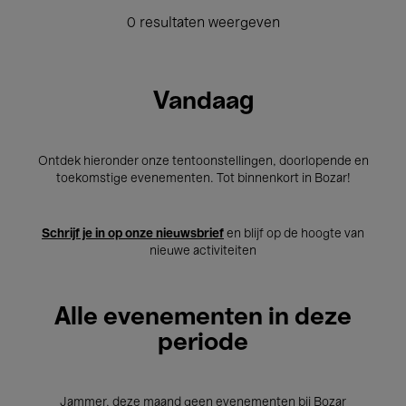
0 resultaten weergeven
Vandaag
Ontdek hieronder onze tentoonstellingen, doorlopende en
toekomstige evenementen. Tot binnenkort in Bozar!
Schrijf je in op onze nieuwsbrief
en blijf op de hoogte van
nieuwe activiteiten
Alle evenementen in deze
periode
Jammer, deze maand geen evenementen bij Bozar