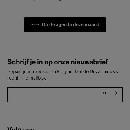
Op de agenda deze maand
Schrijf je in op onze nieuwsbrief
Bepaal je interesses en krijg het laatste Bozar nieuws
recht in je mailbox