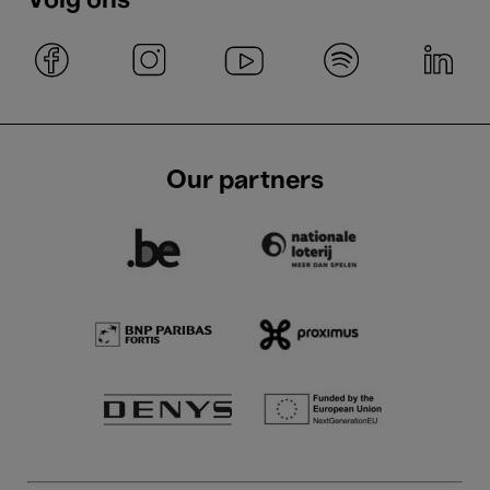
Volg ons
Our partners