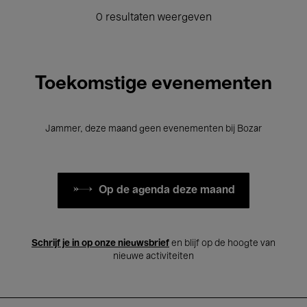
0 resultaten weergeven
Toekomstige evenementen
Jammer, deze maand geen evenementen bij Bozar
Op de agenda deze maand
Schrijf je in op onze nieuwsbrief
en blijf op de hoogte van
nieuwe activiteiten