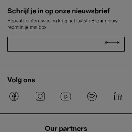
Schrijf je in op onze nieuwsbrief
Bepaal je interesses en krijg het laatste Bozar nieuws
recht in je mailbox
Volg ons
Our partners