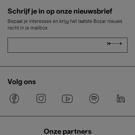
Schrijf je in op onze nieuwsbrief
Bepaal je interesses en krijg het laatste Bozar nieuws
recht in je mailbox
Volg ons
Onze partners