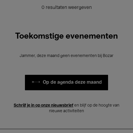
0 resultaten weergeven
Toekomstige evenementen
Jammer, deze maand geen evenementen bij Bozar
Op de agenda deze maand
Schrijf je in op onze nieuwsbrief
en blijf op de hoogte van
nieuwe activiteiten