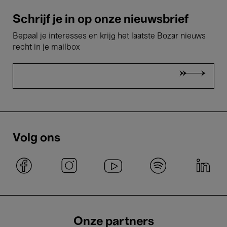
Schrijf je in op onze nieuwsbrief
Bepaal je interesses en krijg het laatste Bozar nieuws
recht in je mailbox
Volg ons
Onze partners