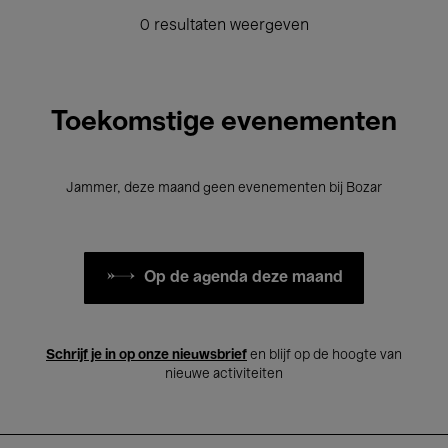
0 resultaten weergeven
Toekomstige evenementen
Jammer, deze maand geen evenementen bij Bozar
Op de agenda deze maand
Schrijf je in op onze nieuwsbrief
en blijf op de hoogte van
nieuwe activiteiten