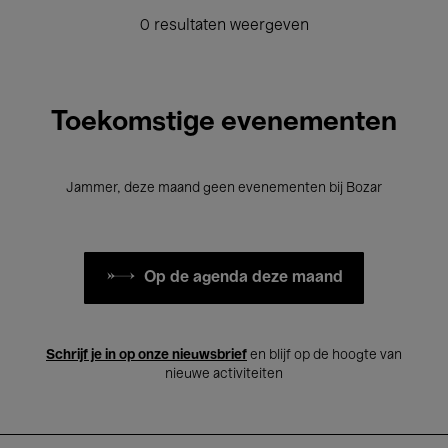
0 resultaten weergeven
Toekomstige evenementen
Jammer, deze maand geen evenementen bij Bozar
Op de agenda deze maand
Schrijf je in op onze nieuwsbrief
en blijf op de hoogte van
nieuwe activiteiten