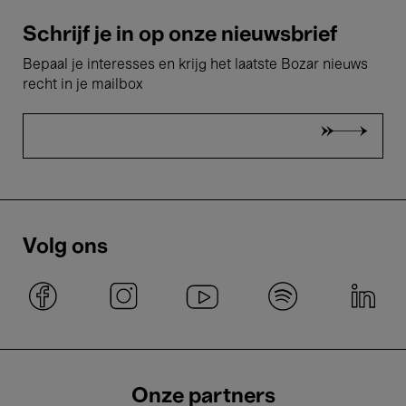
Schrijf je in op onze nieuwsbrief
Bepaal je interesses en krijg het laatste Bozar nieuws
recht in je mailbox
Volg ons
Onze partners