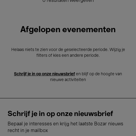
0 resultaten weergeven
Afgelopen evenementen
Helaas niets te zien voor de geselecteerde periode. Wijzig je
filters of kies een andere periode.
Schrijf je in op onze nieuwsbrief
en blijf op de hoogte van
nieuwe activiteiten
Schrijf je in op onze nieuwsbrief
Bepaal je interesses en krijg het laatste Bozar nieuws
recht in je mailbox