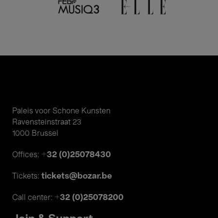
Paleis voor Schone Kunsten
Ravensteinstraat 23
1000 Brussel
+32 (0)25078430
Offices:
tickets@bozar.be
Tickets:
+32 (0)25078200
Call center: