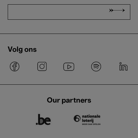
Volg ons
Our partners