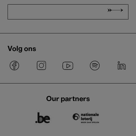
Volg ons
Our partners