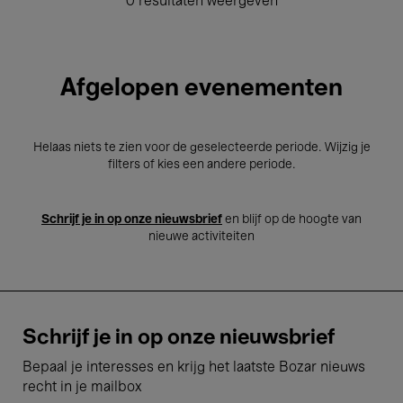
0 resultaten weergeven
Afgelopen evenementen
Helaas niets te zien voor de geselecteerde periode. Wijzig je
filters of kies een andere periode.
Schrijf je in op onze nieuwsbrief
en blijf op de hoogte van
nieuwe activiteiten
Schrijf je in op onze nieuwsbrief
Bepaal je interesses en krijg het laatste Bozar nieuws
recht in je mailbox