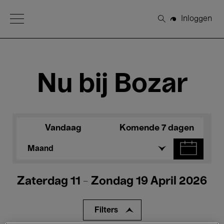
Open Menu
Inloggen
Zoeken
Nu bij Bozar
Vandaag
Komende 7 dagen
Maand
Zaterdag 11 - Zondag 19 April 2026
Filters