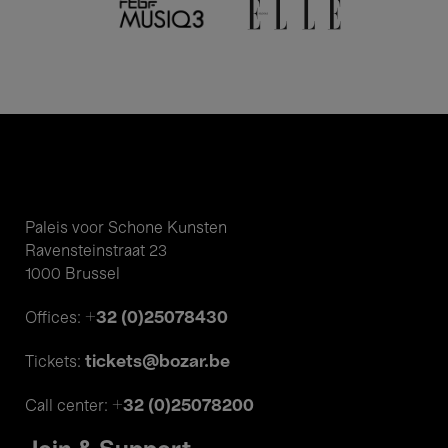
Paleis voor Schone Kunsten
Ravensteinstraat 23
1000 Brussel
+32 (0)25078430
Offices:
tickets@bozar.be
Tickets:
+32 (0)25078200
Call center: