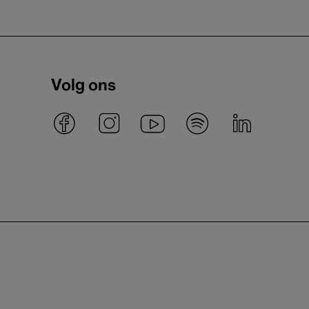
Volg ons