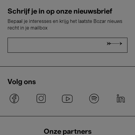
Schrijf je in op onze nieuwsbrief
Bepaal je interesses en krijg het laatste Bozar nieuws
recht in je mailbox
Volg ons
Onze partners