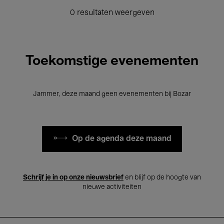
0 resultaten weergeven
Toekomstige evenementen
Jammer, deze maand geen evenementen bij Bozar
Op de agenda deze maand
Schrijf je in op onze nieuwsbrief
en blijf op de hoogte van
nieuwe activiteiten