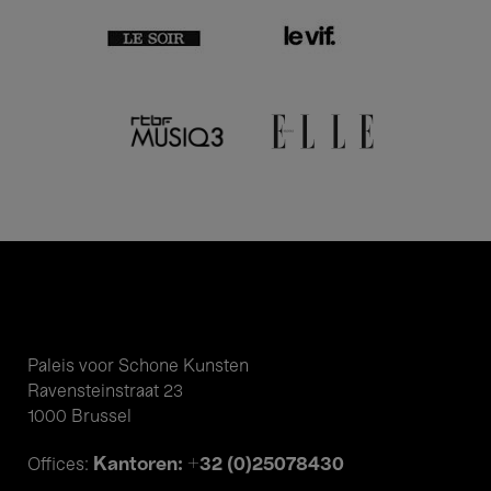
Paleis voor Schone Kunsten
Ravensteinstraat 23
1000 Brussel
Kantoren: +32 (0)25078430
Offices: