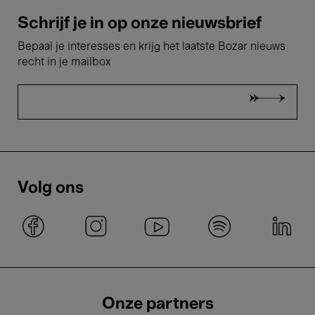
Schrijf je in op onze nieuwsbrief
Bepaal je interesses en krijg het laatste Bozar nieuws
recht in je mailbox
Volg ons
Onze partners