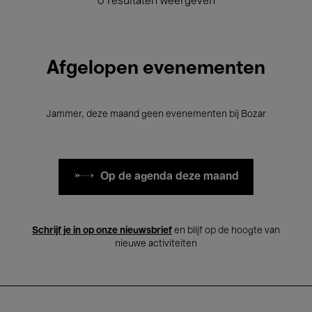
0 resultaten weergeven
Afgelopen evenementen
Jammer, deze maand geen evenementen bij Bozar
Op de agenda deze maand
Schrijf je in op onze nieuwsbrief
en blijf op de hoogte van
nieuwe activiteiten