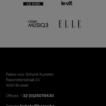
Paleis voor Schone Kunsten
Ravensteinstraat 23
1000 Brussel
+32 (0)25078430
Offices: