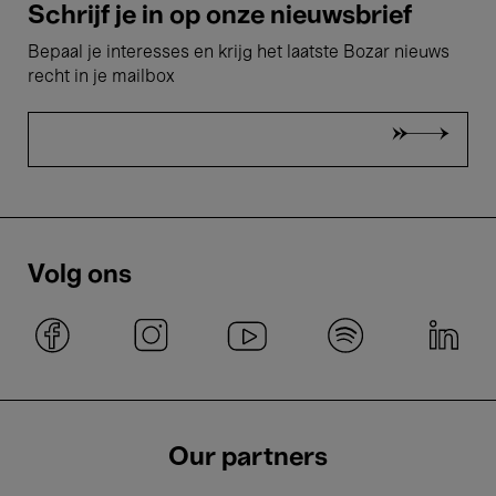
Schrijf je in op onze nieuwsbrief
Bepaal je interesses en krijg het laatste Bozar nieuws
recht in je mailbox
Volg ons
Our partners