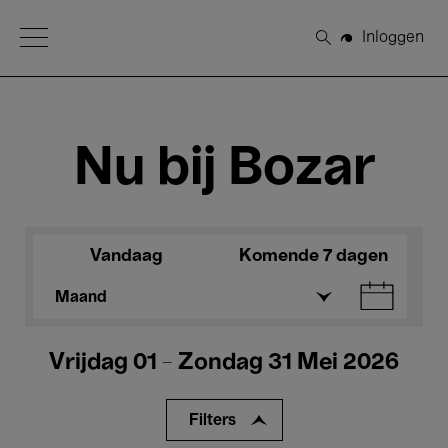
Open Menu
Inloggen
Zoeken
Nu bij Bozar
Vandaag
Komende 7 dagen
Maand
Vrijdag 01 - Zondag 31 Mei 2026
Filters