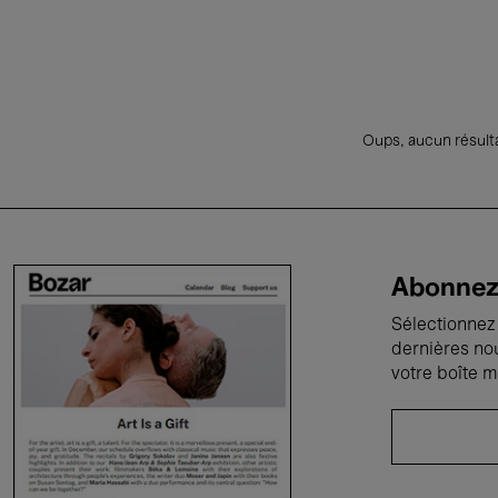
Oups, aucun résulta
Abonnez-
Sélectionnez 
dernières no
votre boîte m