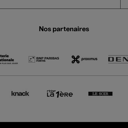
Nos partenaires