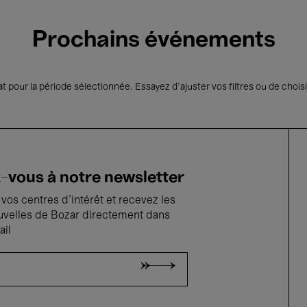
Prochains événements
t pour la période sélectionnée. Essayez d’ajuster vos filtres ou de choisi
vous à notre newsletter
vos centres d'intérêt et recevez les
uvelles de Bozar directement dans
ail