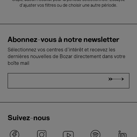
d’ajuster vos filtres ou de choisir une autre période.
Abonnez-vous à notre newsletter
Sélectionnez vos centres d'intérêt et recevez les
dernières nouvelles de Bozar directement dans votre
boîte mail
Suivez-nous