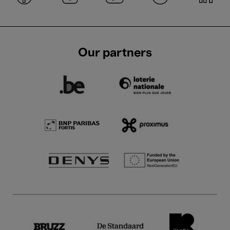
Our partners