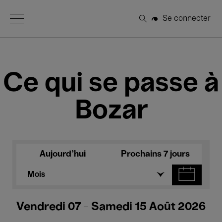
Open Menu
Se connecter
Rechercher
Ce qui se passe à
Bozar
Aujourd'hui
Prochains 7 jours
Mois
Vendredi 07 - Samedi 15 Août 2026