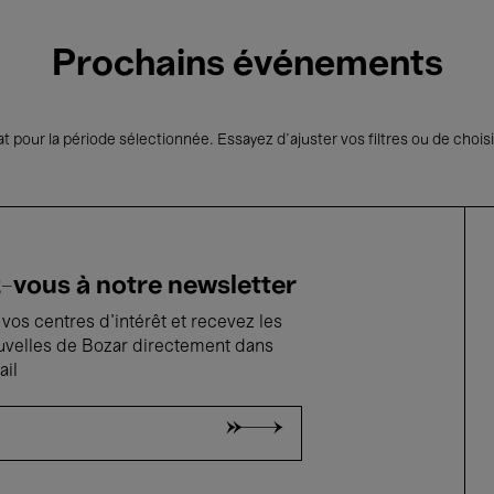
Prochains événements
t pour la période sélectionnée. Essayez d’ajuster vos filtres ou de choisi
vous à notre newsletter
vos centres d'intérêt et recevez les
uvelles de Bozar directement dans
ail