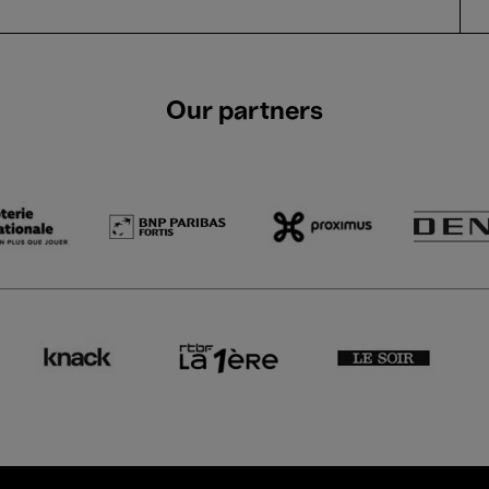
Our partners