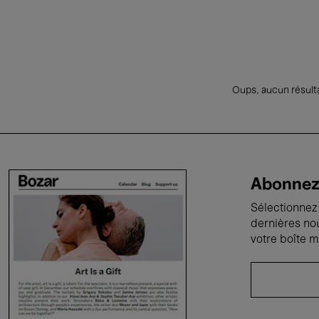
Oups, aucun résulta
Abonnez-
Sélectionnez 
dernières no
votre boîte m