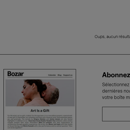
Oups, aucun résulta
Abonnez-
Sélectionnez 
dernières no
votre boîte m