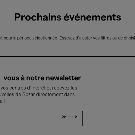
Prochains événements
t pour la période sélectionnée. Essayez d’ajuster vos filtres ou de choisi
vous à notre newsletter
vos centres d'intérêt et recevez les
uvelles de Bozar directement dans
ail