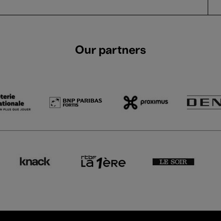
Our partners