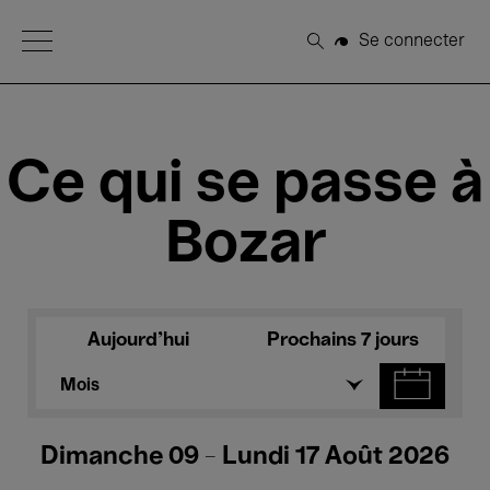
Open Menu
Se connecter
Rechercher
Ce qui se passe à
Bozar
Aujourd'hui
Prochains 7 jours
Mois
Dimanche 09 - Lundi 17 Août 2026