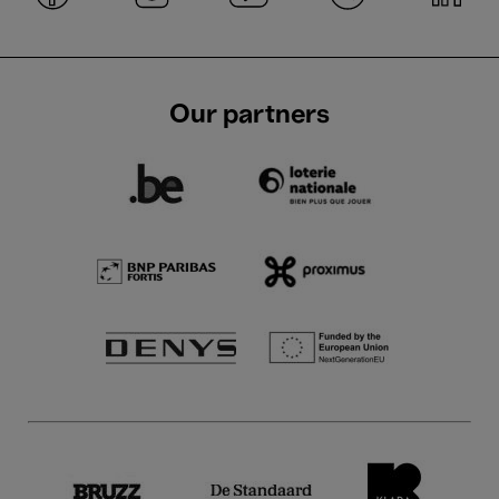
Our partners