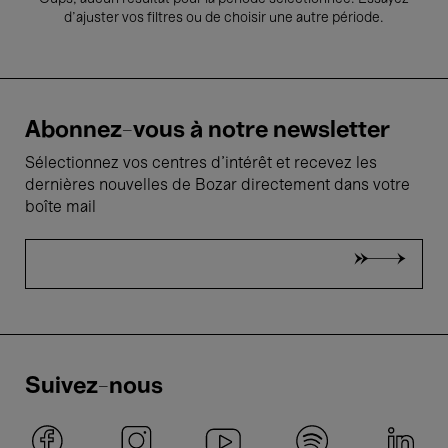
d’ajuster vos filtres ou de choisir une autre période.
Abonnez-vous à notre newsletter
Sélectionnez vos centres d'intérêt et recevez les
dernières nouvelles de Bozar directement dans votre
boîte mail
Suivez-nous