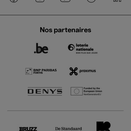
Nos partenaires