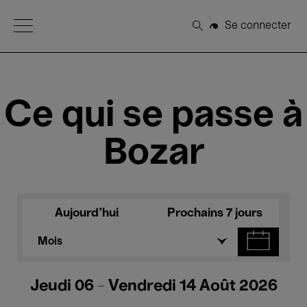
Open Menu
Se connecter
Rechercher
Ce qui se passe à
Bozar
Aujourd'hui
Prochains 7 jours
Mois
Jeudi 06 - Vendredi 14 Août 2026