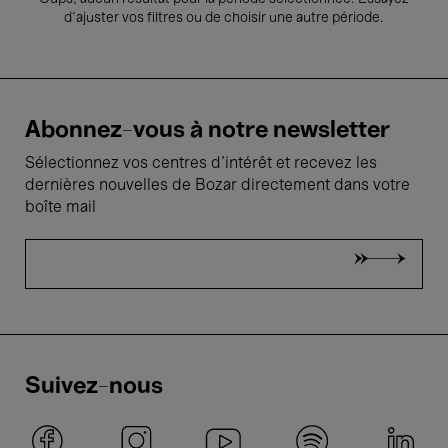
d’ajuster vos filtres ou de choisir une autre période.
Abonnez-vous à notre newsletter
Sélectionnez vos centres d'intérêt et recevez les
dernières nouvelles de Bozar directement dans votre
boîte mail
Suivez-nous