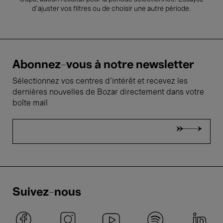
d’ajuster vos filtres ou de choisir une autre période.
Abonnez-vous à notre newsletter
Sélectionnez vos centres d'intérêt et recevez les
dernières nouvelles de Bozar directement dans votre
boîte mail
Suivez-nous