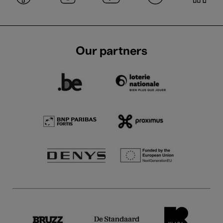
Our partners