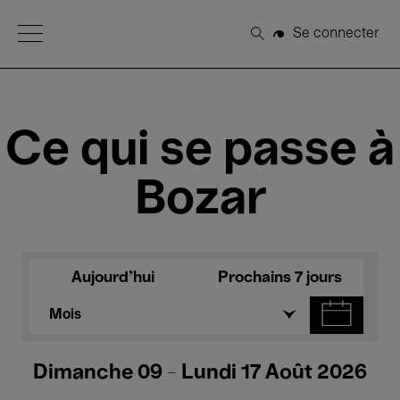
Open Menu
Se connecter
Rechercher
Ce qui se passe à
Bozar
Aujourd'hui
Prochains 7 jours
Mois
Dimanche 09 - Lundi 17 Août 2026