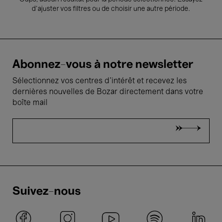
d’ajuster vos filtres ou de choisir une autre période.
Abonnez-vous à notre newsletter
Sélectionnez vos centres d'intérêt et recevez les
dernières nouvelles de Bozar directement dans votre
boîte mail
Suivez-nous