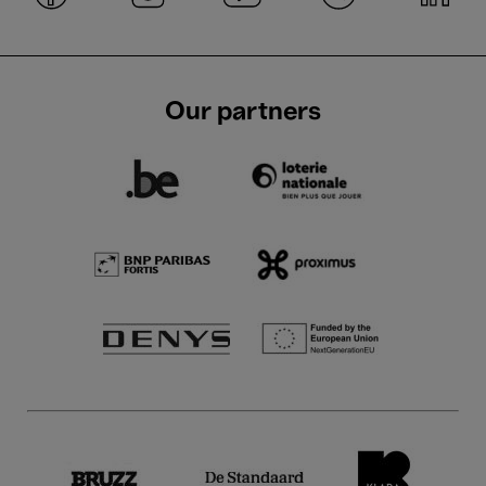
Our partners