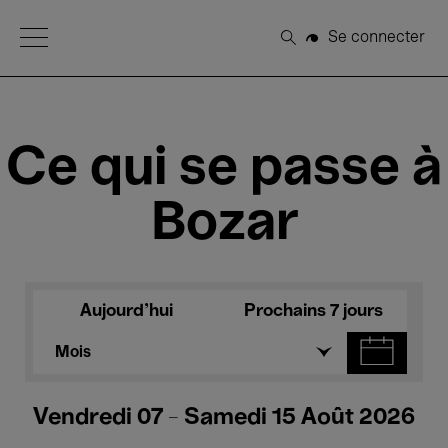
Open Menu
Se connecter
Rechercher
Ce qui se passe à
Bozar
Aujourd'hui
Prochains 7 jours
Mois
Vendredi 07 - Samedi 15 Août 2026