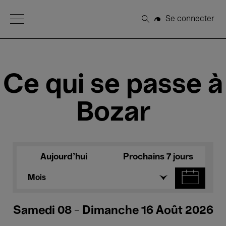
Open Menu
Se connecter
Rechercher
Ce qui se passe à
Bozar
Aujourd'hui
Prochains 7 jours
Mois
Samedi 08 - Dimanche 16 Août 2026