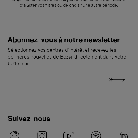
d’ajuster vos filtres ou de choisir une autre période.
Abonnez-vous à notre newsletter
Sélectionnez vos centres d'intérêt et recevez les
dernières nouvelles de Bozar directement dans votre
boîte mail
Suivez-nous