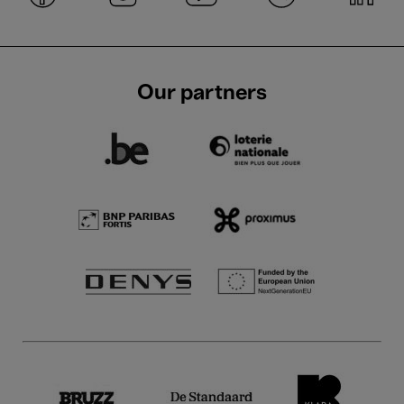
Our partners