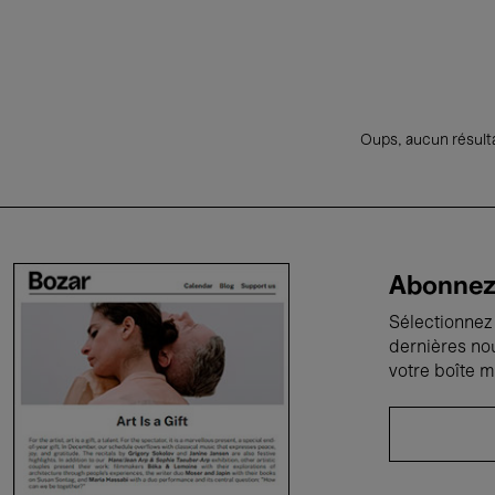
Oups, aucun résulta
Abonnez-
Sélectionnez 
dernières no
votre boîte m