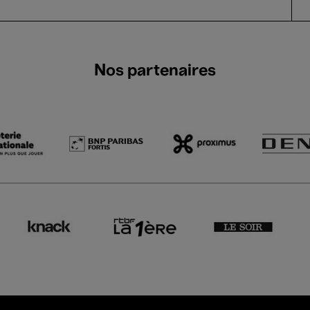
Nos partenaires