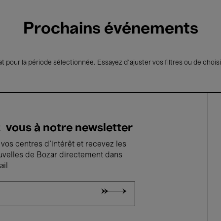
Prochains événements
t pour la période sélectionnée. Essayez d’ajuster vos filtres ou de choisi
vous à notre newsletter
vos centres d'intérêt et recevez les
uvelles de Bozar directement dans
ail