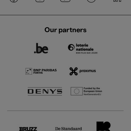
Our partners