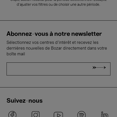
d’ajuster vos filtres ou de choisir une autre période.
Abonnez-vous à notre newsletter
Sélectionnez vos centres d'intérêt et recevez les
dernières nouvelles de Bozar directement dans votre
boîte mail
Suivez-nous