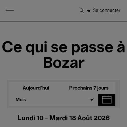
Open Menu
Se connecter
Rechercher
Ce qui se passe à
Bozar
Aujourd'hui
Prochains 7 jours
Mois
Lundi 10 - Mardi 18 Août 2026