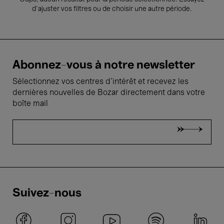
d’ajuster vos filtres ou de choisir une autre période.
Abonnez-vous à notre newsletter
Sélectionnez vos centres d'intérêt et recevez les
dernières nouvelles de Bozar directement dans votre
boîte mail
Suivez-nous