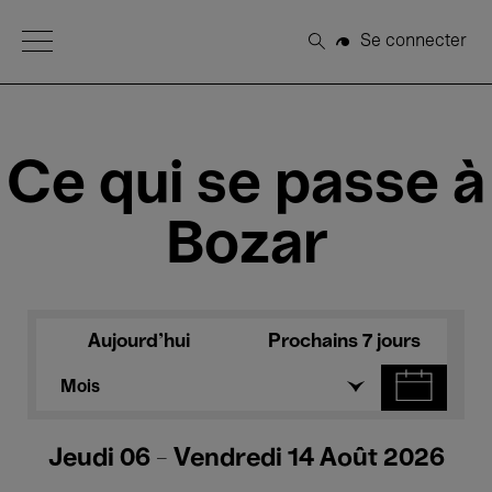
Open Menu
Se connecter
Rechercher
Ce qui se passe à
Bozar
Aujourd'hui
Prochains 7 jours
Mois
Jeudi 06 - Vendredi 14 Août 2026