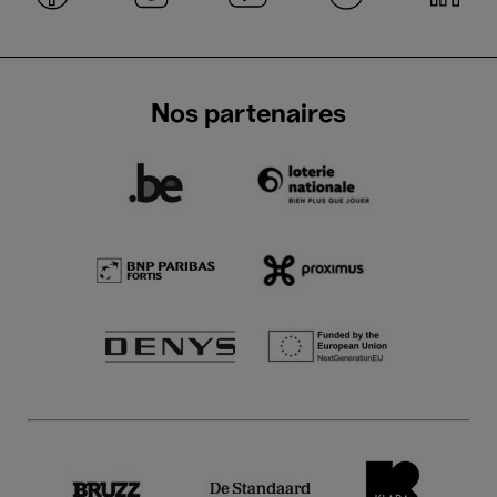
Nos partenaires