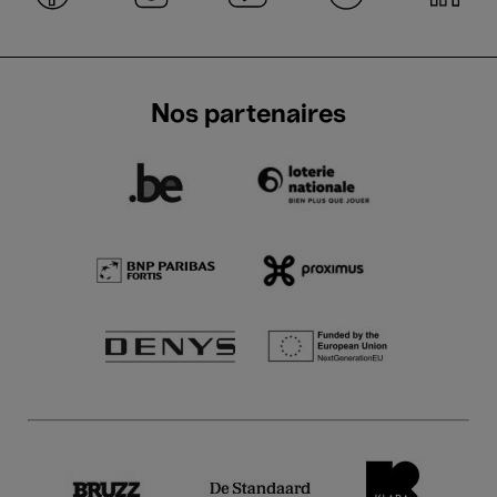
Nos partenaires