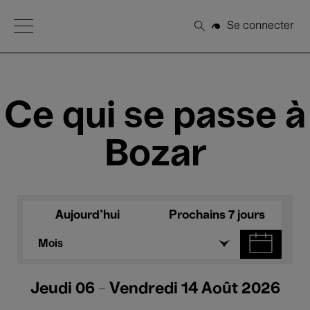
Open Menu
Se connecter
Rechercher
Ce qui se passe à
Bozar
Aujourd'hui
Prochains 7 jours
Mois
Jeudi 06 - Vendredi 14 Août 2026