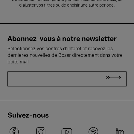
d’ajuster vos filtres ou de choisir une autre période.
Abonnez-vous à notre newsletter
Sélectionnez vos centres d'intérêt et recevez les
dernières nouvelles de Bozar directement dans votre
boîte mail
Suivez-nous