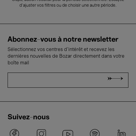
d’ajuster vos filtres ou de choisir une autre période.
Abonnez-vous à notre newsletter
Sélectionnez vos centres d'intérêt et recevez les
dernières nouvelles de Bozar directement dans votre
boîte mail
Suivez-nous