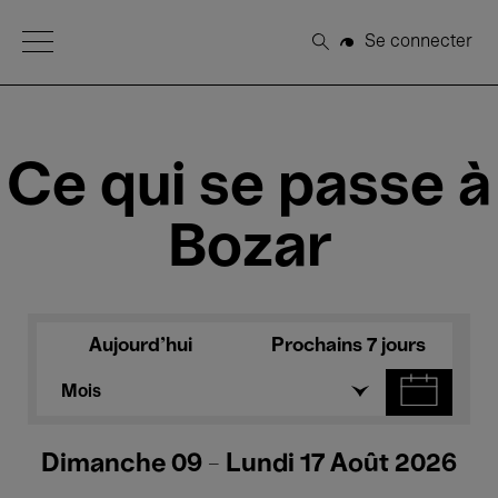
Open Menu
Se connecter
Rechercher
Ce qui se passe à
Bozar
Aujourd'hui
Prochains 7 jours
Mois
Dimanche 09 - Lundi 17 Août 2026