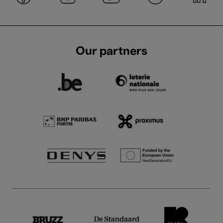
Our partners