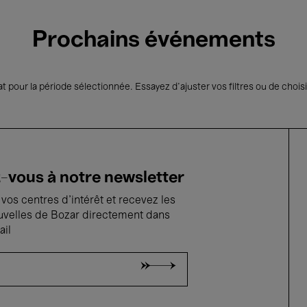
Prochains événements
t pour la période sélectionnée. Essayez d’ajuster vos filtres ou de choisi
vous à notre newsletter
vos centres d'intérêt et recevez les
uvelles de Bozar directement dans
ail