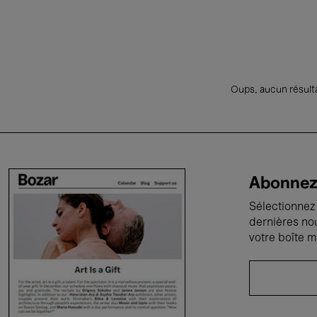
Oups, aucun résulta
Abonnez-
Sélectionnez 
dernières no
votre boîte m