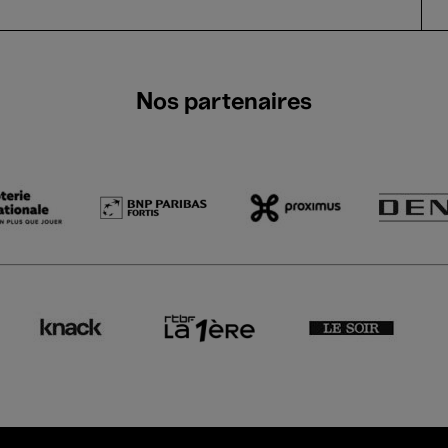
Nos partenaires