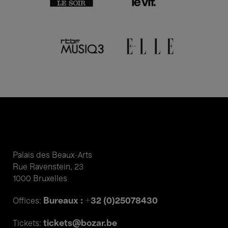
Palais des Beaux-Arts
Rue Ravenstein, 23
1000 Bruxelles
Bureaux : +32 (0)25078430
Offices:
tickets@bozar.be
Tickets: