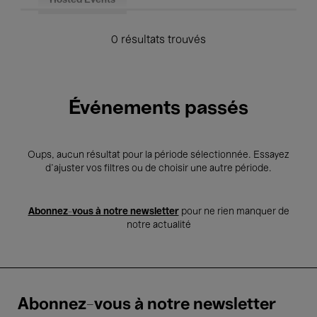
Hosted Events
0 résultats trouvés
Événements passés
Oups, aucun résultat pour la période sélectionnée. Essayez
d’ajuster vos filtres ou de choisir une autre période.
Abonnez-vous à notre newsletter
pour ne rien manquer de
notre actualité
Abonnez-vous à notre newsletter