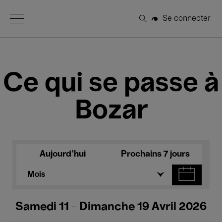
Open Menu
Se connecter
Rechercher
Ce qui se passe à
Bozar
Aujourd'hui
Prochains 7 jours
Mois
Samedi 11 - Dimanche 19 Avril 2026