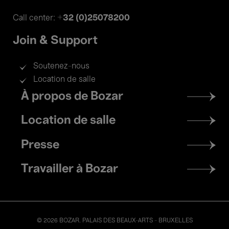
+32 (0)25078200
Call center:
Join & Support
Soutenez-nous
Location de salle
Footer
À propos de Bozar
menu
Location de salle
Presse
Travailler à Bozar
© 2026 BOZAR. PALAIS DES BEAUX-ARTS - BRUXELLES