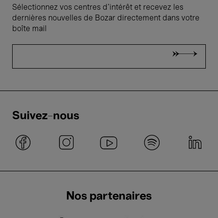
Sélectionnez vos centres d'intérêt et recevez les
dernières nouvelles de Bozar directement dans votre
boîte mail
Suivez-nous
Nos partenaires