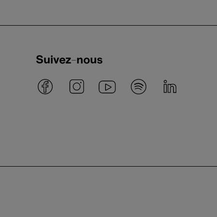
Suivez-nous