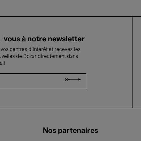
vous à notre newsletter
vos centres d'intérêt et recevez les
uvelles de Bozar directement dans
ail
Nos partenaires