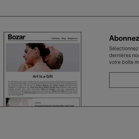
Abonnez-
Sélectionnez 
dernières no
votre boîte m