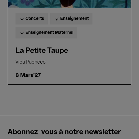
Concerts
Enseignement
Enseignement Maternel
La Petite Taupe
Vica Pacheco
8 Mars'27
Abonnez-vous à notre newsletter