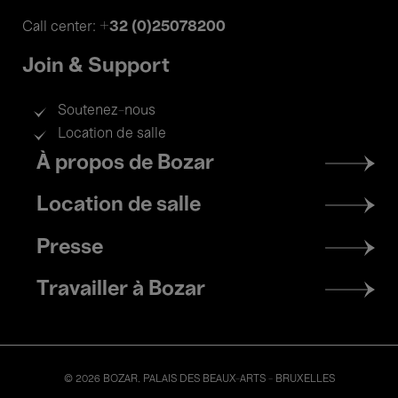
+32 (0)25078200
Call center:
Join & Support
Soutenez-nous
Location de salle
Footer
À propos de Bozar
menu
Location de salle
Presse
Travailler à Bozar
© 2026 BOZAR. PALAIS DES BEAUX-ARTS - BRUXELLES