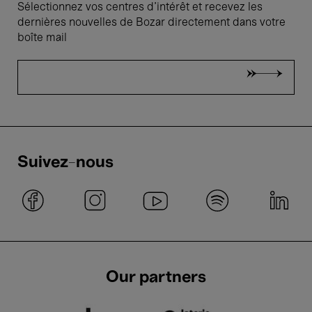
Sélectionnez vos centres d'intérêt et recevez les
dernières nouvelles de Bozar directement dans votre
boîte mail
Suivez-nous
Our partners