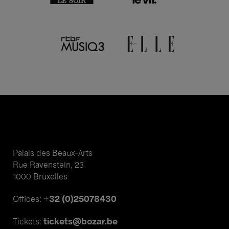
Palais des Beaux-Arts
Rue Ravenstein, 23
1000 Bruxelles
+32 (0)25078430
Offices:
tickets@bozar.be
Tickets: