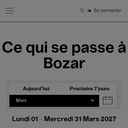
Open Menu
Se connecter
Rechercher
Ce qui se passe à
Bozar
Aujourd'hui
Prochains 7 jours
Mars
Lundi 01 - Mercredi 31 Mars 2027