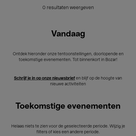
0 resultaten weergeven
Vandaag
Ontdek hieronder onze tentoonstellingen, doorlopende en
toekomstige evenementen. Tot binnenkort in Bozar!
Schrijf je in op onze nieuwsbrief
en blijf op de hoogte van
nieuwe activiteiten
Toekomstige evenementen
Helaas niets te zien voor de geselecteerde periode. Wijzig je
filters of kies een andere periode.