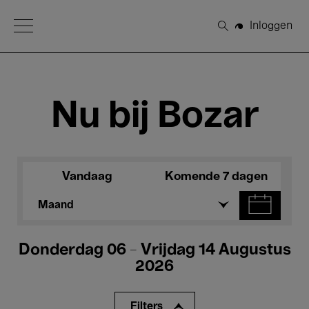
Open Menu
Inloggen
Zoeken
Nu bij Bozar
Vandaag
Komende 7 dagen
Maand
Donderdag 06 - Vrijdag 14 Augustus
2026
Filters