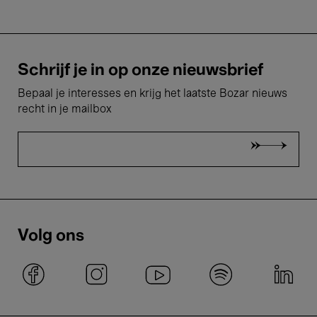
Schrijf je in op onze nieuwsbrief
Bepaal je interesses en krijg het laatste Bozar nieuws
recht in je mailbox
Volg ons