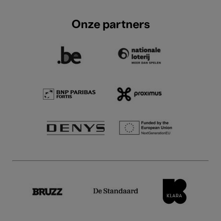
Onze partners