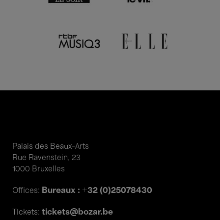
Palais des Beaux-Arts
Rue Ravenstein, 23
1000 Bruxelles
Bureaux : +32 (0)25078430
Offices:
tickets@bozar.be
Tickets: