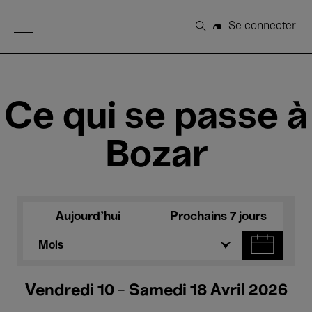
Open Menu
Se connecter
Rechercher
Ce qui se passe à
Bozar
Aujourd'hui
Prochains 7 jours
Mois
Vendredi 10 - Samedi 18 Avril 2026