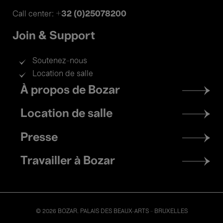
+32 (0)25078200
Call center:
Join & Support
Soutenez-nous
Location de salle
Footer
À propos de Bozar
menu
Location de salle
Presse
Travailler à Bozar
© 2026 BOZAR. PALAIS DES BEAUX-ARTS - BRUXELLES