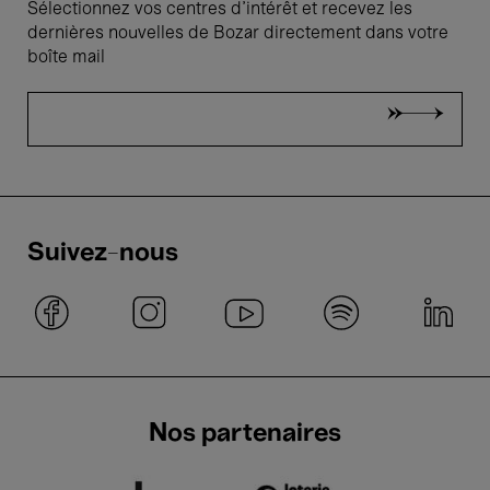
Sélectionnez vos centres d'intérêt et recevez les
dernières nouvelles de Bozar directement dans votre
boîte mail
Suivez-nous
Nos partenaires