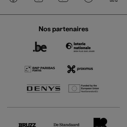
Nos partenaires