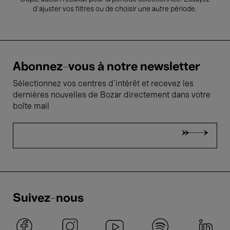
d’ajuster vos filtres ou de choisir une autre période.
Abonnez-vous à notre newsletter
Sélectionnez vos centres d'intérêt et recevez les
dernières nouvelles de Bozar directement dans votre
boîte mail
Suivez-nous