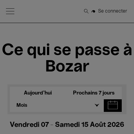
Open Menu
Se connecter
Rechercher
Ce qui se passe à
Bozar
Aujourd'hui
Prochains 7 jours
Mois
Vendredi 07 - Samedi 15 Août 2026