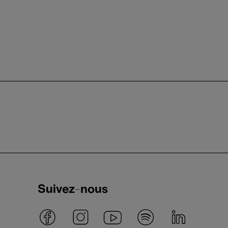
Suivez-nous