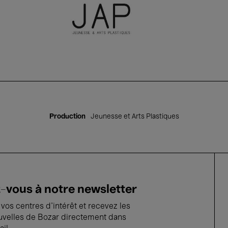
Production
Jeunesse et Arts Plastiques
vous à notre newsletter
vos centres d'intérêt et recevez les
uvelles de Bozar directement dans