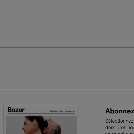
Abonnez-
Sélectionnez 
dernières no