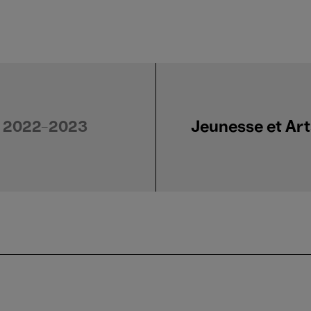
2022-2023
Jeunesse et Art
Jeunesse et Arts Pla