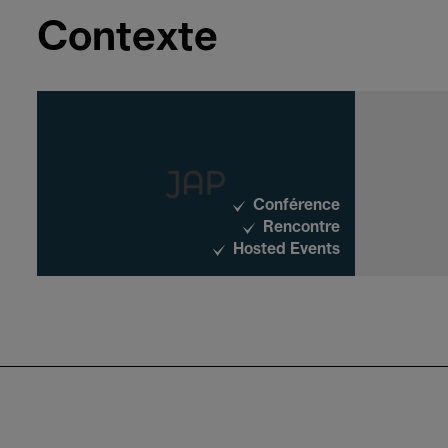
Contexte
Conférence
Rencontre
Hosted Events