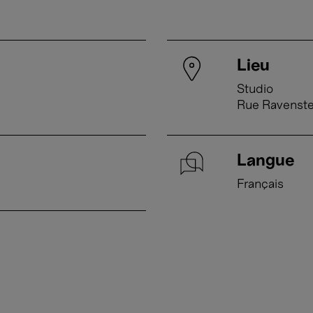
Lieu
Studio
Rue Ravenste
Langue
Français