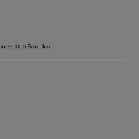
in 23 1000 Bruxelles