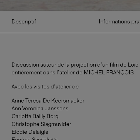
Descriptif
Informations pra
Discussion autour de la projection d’un film de Loï
entièrement dans l’atelier de MICHEL FRANÇOIS.
Avec les visites d'atelier de
Anne Teresa De Keersmaeker
Ann Veronica Janssens
Carlotta Bailly Borg
Christophe Slagmuylder
Elodie Delaigle