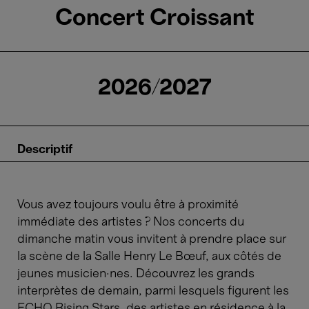
Concert Croissant
2026/2027
Descriptif
Vous avez toujours voulu être à proximité
immédiate des artistes ? Nos concerts du
dimanche matin vous invitent à prendre place sur
la scène de la Salle Henry Le Bœuf, aux côtés de
jeunes musicien·nes. Découvrez les grands
interprètes de demain, parmi lesquels figurent les
ECHO Rising Stars, des artistes en résidence à la