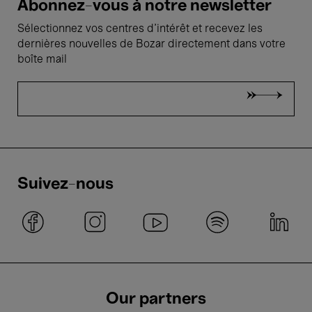
Abonnez-vous à notre newsletter
Sélectionnez vos centres d'intérêt et recevez les
dernières nouvelles de Bozar directement dans votre
boîte mail
Suivez-nous
Our partners