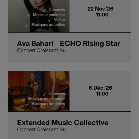
22 Nov.'26
Concerts
- 11:00
Musique ancienne
Violon
Musiques actuelles
Ava Bahari - ECHO Rising Star
Concert Croissant #5
6 Déc.'26
- 11:00
Concerts
Musique de chambre
Musiques actuelles
Extended Music Collective
Concert Croissant #6