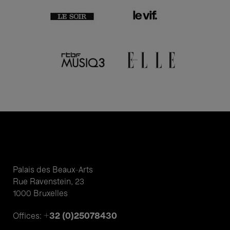
Palais des Beaux-Arts
Rue Ravenstein, 23
1000 Bruxelles
+32 (0)25078430
Offices: