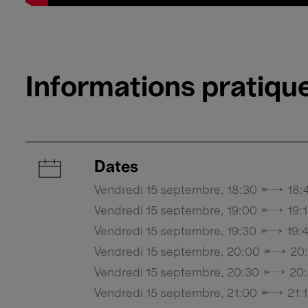
Informations pratiqu
Dates
Vendredi 15 septembre, 18:30 → 18:
Vendredi 15 septembre, 19:00 → 19:
Vendredi 15 septembre, 19:30 → 19:
Vendredi 15 septembre, 20:00 → 20:
Vendredi 15 septembre, 20:30 → 20
Vendredi 15 septembre, 21:00 → 21: