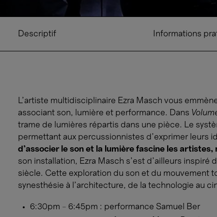
Descriptif
Informations pra
L’artiste multidisciplinaire Ezra Masch vous emmè
associant son, lumière et performance. Dans
Volum
trame de lumières répartis dans une pièce. Le systèm
permettant aux percussionnistes d’exprimer leurs 
d’associer le son et la lumière fascine les artistes
son installation, Ezra Masch s’est d’ailleurs inspiré
siècle. Cette exploration du son et du mouvement t
synesthésie à l’architecture, de la technologie au c
6:30pm – 6:45pm : performance Samuel Ber