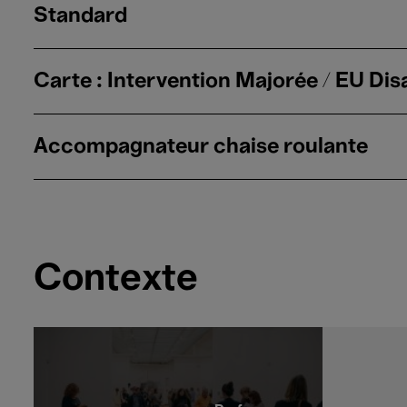
Standard
Carte : Intervention Majorée / EU Disa
Accompagnateur chaise roulante
Contexte