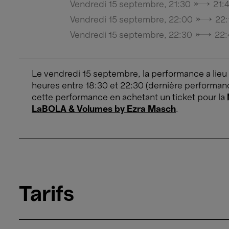
Vendredi 15 septembre, 21:30 → 21:
Vendredi 15 septembre, 22:00 → 22:
Vendredi 15 septembre, 22:30 → 22:
Le vendredi 15 septembre, la performance a lieu
heures entre 18:30 et 22:30 (dernière performan
cette performance en achetant un ticket pour la
LaBOLA & Volumes by Ezra Masch
.
Tarifs