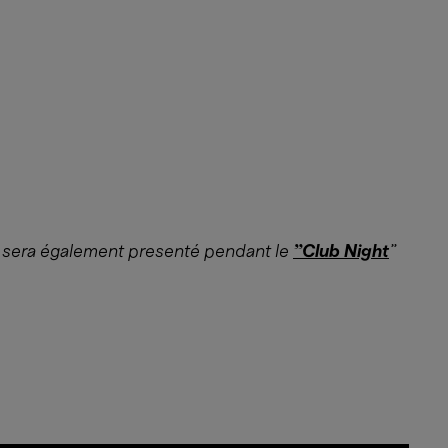
 sera également presenté pendant le
"Club Night
"