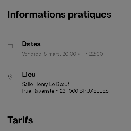
Informations pratiques
Dates
Vendredi 8 mars, 20:00 → 22:00
Lieu
Salle Henry Le Bœuf
Rue Ravenstein 23 1000 BRUXELLES
Tarifs