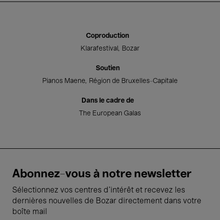
Coproduction
Klarafestival
Bozar
Soutien
Pianos Maene
Région de Bruxelles-Capitale
Dans le cadre de
The European Galas
Abonnez-vous à notre newsletter
Sélectionnez vos centres d'intérêt et recevez les
dernières nouvelles de Bozar directement dans votre
boîte mail