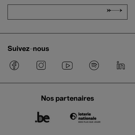
Suivez-nous
Nos partenaires