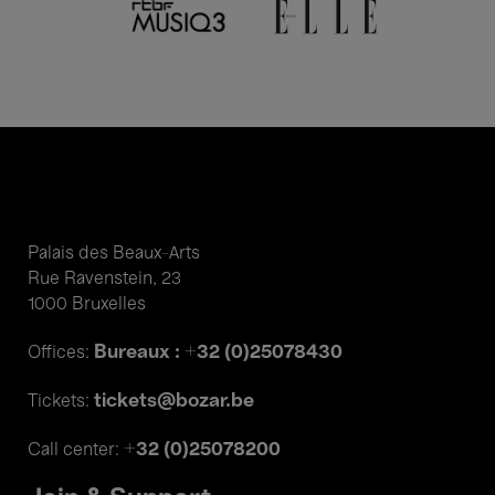
Palais des Beaux-Arts
Rue Ravenstein, 23
1000 Bruxelles
Bureaux : +32 (0)25078430
Offices:
tickets@bozar.be
Tickets:
+32 (0)25078200
Call center: