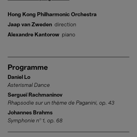
Hong Kong Philharmonic Orchestra
Jaap van Zweden
direction
Alexandre Kantorow
piano
Programme
Daniel Lo
Asterismal Dance
Sergueï Rachmaninov
Rhapsodie sur un thème de Paganini, op. 43
Johannes Brahms
Symphonie n° 1, op. 68