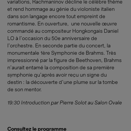
variations, Rachmaninov décline le célèbre thème
et rend hommage au génie du violoniste italien
dans son langage encore tout empreint de
romantisme. En ouverture, une nouvelle œuvre
commandé au compositeur Hongkongais Daniel
LO à l'occasion du 50e anniversaire de
l'orchestre. En seconde partie du concert, la
monumentale 1ère Symphonie de Brahms. Très
impressionné par la figure de Beethoven, Brahms
n’aurait entamé la composition de sa première
symphonie qu’après avoir reçu un signe du
destin : la découverte d’une plume sur la tombe
de son mentor.
19:30 Introduction par Pierre Solot au Salon Ovale
Consultez le programme