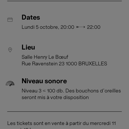
Dates
Lundi 5 octobre, 20:00 → 22:00
Lieu
Salle Henry Le Bœuf
Rue Ravenstein 23 1000 BRUXELLES
Niveau sonore
Niveau 3 ≤ 100 db. Des bouchons d'oreilles
seront mis à votre disposition
Les tickets sont en vente à partir du mercredi 11