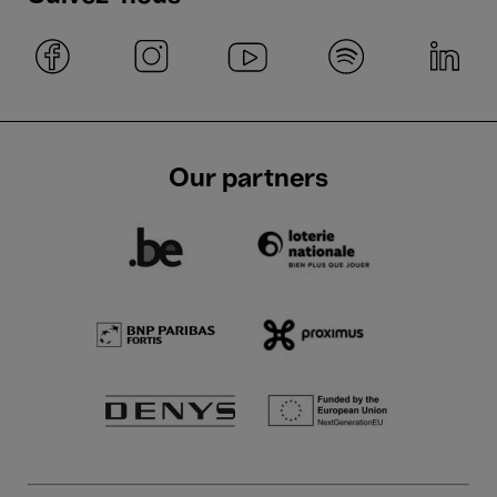
Our partners