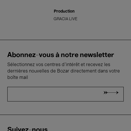
Production
GRACIA LIVE
Abonnez-vous à notre newsletter
Sélectionnez vos centres d'intérêt et recevez les
dernières nouvelles de Bozar directement dans votre
boîte mail
Suivez-nous