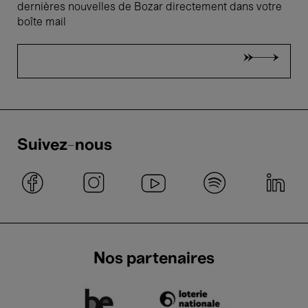
dernières nouvelles de Bozar directement dans votre
boîte mail
Suivez-nous
Nos partenaires