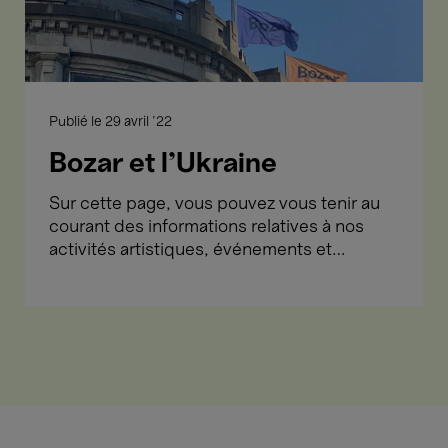
Publié le
29 avril '22
Bozar et l'Ukraine
Sur cette page, vous pouvez vous tenir au
courant des informations relatives à nos
activités artistiques, événements et
collectes de fonds liés à l'Ukraine.