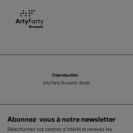
Arty Farty Brussels
Coproduction
Arty Farty Brussels
Bozar
Abonnez-vous à notre newsletter
Sélectionnez vos centres d'intérêt et recevez les