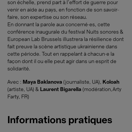
son échelle, prend part à l’effort de guerre pour
venir en aide au pays, en fonction de son savoir-
faire, son expertise ou son réseau.
En donnant la parole aux concerné·es, cette
conférence inaugurale du festival Nuits sonores &
European Lab Brussels illustrera la résilience dont
fait preuve la scène artistique ukrainienne dans
cette période. Tout en rappelant à chacun·e la
façon dont il ou elle peut agir dans un esprit de
solidarité.
Avec :
Maya Baklanova
(journaliste, UA),
Koloah
(artiste, UA) &
Laurent Bigarella
(modération,Arty
Farty, FR)
Informations pratiques