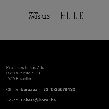
Palais des Beaux-Arts
Rue Ravenstein, 23
1000 Bruxelles
Bureaux : +32 (0)25078430
Offices:
tickets@bozar.be
Tickets: