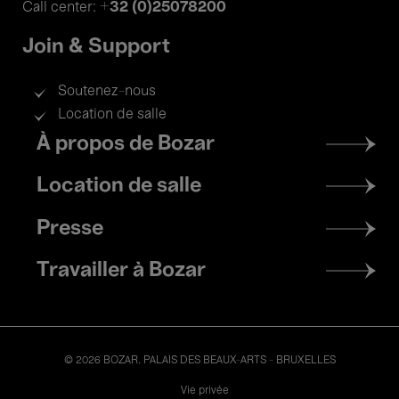
+32 (0)25078200
Call center:
Join & Support
Soutenez-nous
Location de salle
Footer
À propos de Bozar
menu
Location de salle
Presse
Travailler à Bozar
© 2026 BOZAR. PALAIS DES BEAUX-ARTS - BRUXELLES
Legal
Vie privée