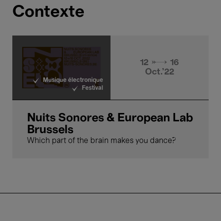
Contexte
12 → 16
Oct.'22
Musique électronique
Festival
Nuits Sonores & European Lab
Brussels
Which part of the brain makes you dance?