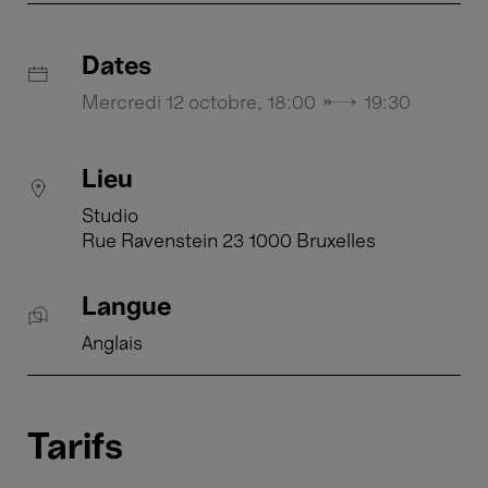
Dates
Mercredi 12 octobre, 18:00 → 19:30
Lieu
Studio
Rue Ravenstein 23 1000 Bruxelles
Langue
Anglais
Tarifs