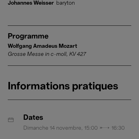
Johannes Weisser
baryton
Programme
Wolfgang Amadeus Mozart
Grosse Messe in c-moll, KV 427
Informations pratiques
Dates
Dimanche 14 novembre, 15:00 → 16:30