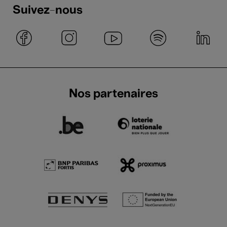
Suivez-nous
Nos partenaires