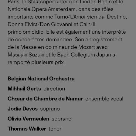
Paris, le Staatsoper unter den Linden Berlin et le
Nationale Opera Amsterdam, dans des rôles
importants comme Turno/L’Amor vien dal Destino,
Donna Elvira/Don Giovanni et Cain/Il
primo omicidio. Elle est également une interprète
de concert très demandée. Son enregistrement
de la Messe en do mineur de Mozart avec
Masaaki Suzuki et le Bach Collegium Japan a
remporté plusieurs prix.​​​​​​​
Belgian National Orchestra
Mihhail Gerts
direction
Chœur de Chambre de Namur
ensemble vocal
Jodie Devos
soprano
Olivia Vermeulen
soprano
Thomas Walker
ténor