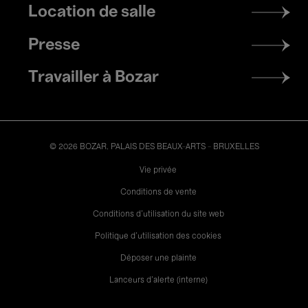
Location de salle
Presse
Travailler à Bozar
© 2026 BOZAR. PALAIS DES BEAUX-ARTS - BRUXELLES
Legal
Vie privée
Conditions de vente
Conditions d'utilisation du site web
Politique d'utilisation des cookies
Déposer une plainte
Lanceurs d’alerte (interne)