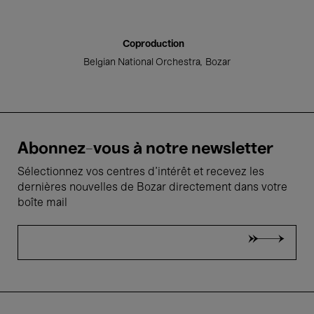
Coproduction
Belgian National Orchestra
Bozar
Abonnez-vous à notre newsletter
Sélectionnez vos centres d'intérêt et recevez les
dernières nouvelles de Bozar directement dans votre
boîte mail