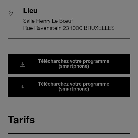
Lieu
Salle Henry Le Bœuf
Rue Ravenstein 23 1000 BRUXELLES
Télécharchez votre programme
(smartphone)
Télécharchez votre programme
(smartphone)
Tarifs