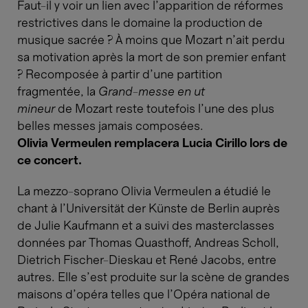
Faut-il y voir un lien avec l’apparition de réformes
restrictives dans le domaine la production de
musique sacrée ? À moins que Mozart n’ait perdu
sa motivation après la mort de son premier enfant
? Recomposée à partir d’une partition
fragmentée, la
Grand-messe en ut
mineur
de Mozart reste toutefois l’une des plus
belles messes jamais composées.
Olivia Vermeulen remplacera Lucia Cirillo lors de
ce concert.
La mezzo-soprano Olivia Vermeulen a étudié le
chant à l'Universität der Künste de Berlin auprès
de Julie Kaufmann et a suivi des masterclasses
données par Thomas Quasthoff, Andreas Scholl,
Dietrich Fischer-Dieskau et René Jacobs, entre
autres. Elle s’est produite sur la scène de grandes
maisons d'opéra telles que l'Opéra national de