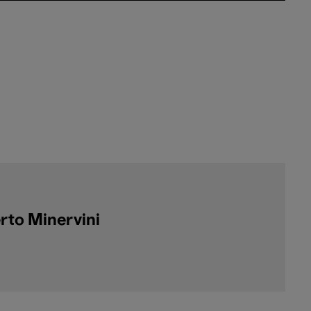
rto Minervini