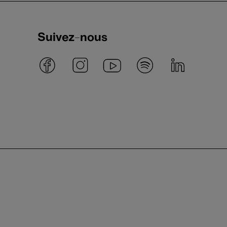
Suivez-nous