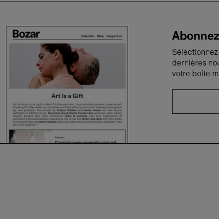
Abonnez-
Sélectionnez 
dernières no
votre boîte m