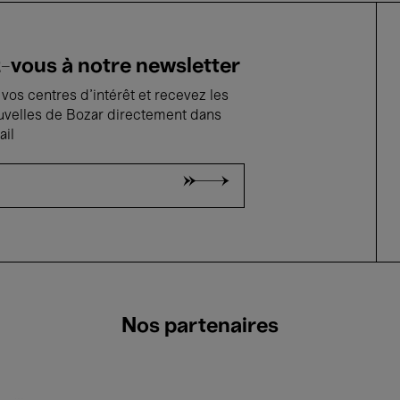
vous à notre newsletter
vos centres d'intérêt et recevez les
uvelles de Bozar directement dans
ail
Nos partenaires