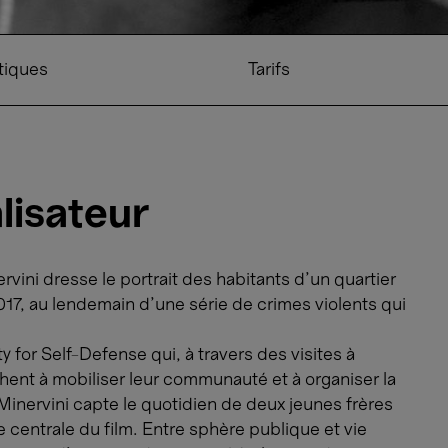
tiques
Tarifs
lisateur
rvini dresse le portrait des habitants d’un quartier
017, au lendemain d’une série de crimes violents qui
for Self-Defense qui, à travers des visites à
hent à mobiliser leur communauté et à organiser la
Minervini capte le quotidien de deux jeunes frères
 centrale du film. Entre sphère publique et vie