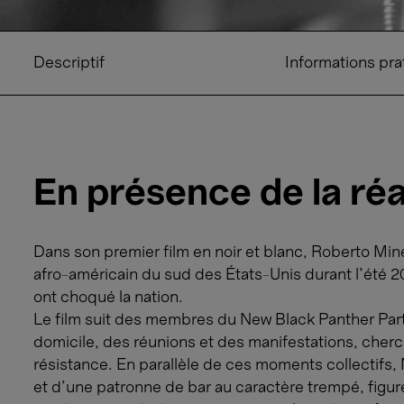
Descriptif
Informations pra
En présence de la réa
Dans son premier film en noir et blanc, Roberto Mine
afro-américain du sud des États-Unis durant l’été 2
ont choqué la nation.
Le film suit des membres du New Black Panther Party 
domicile, des réunions et des manifestations, cherc
résistance. En parallèle de ces moments collectifs, 
et d’une patronne de bar au caractère trempé, figure