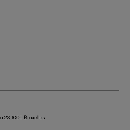
n 23 1000 Bruxelles