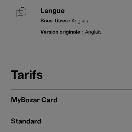
Langue
Sous-titres :
Anglais
Version originale :
Anglais
Tarifs
MyBozar Card
Standard