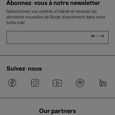
Abonnez-vous à notre newsletter
Sélectionnez vos centres d'intérêt et recevez les
dernières nouvelles de Bozar directement dans votre
boîte mail
Suivez-nous
Our partners