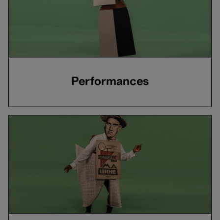
Performances