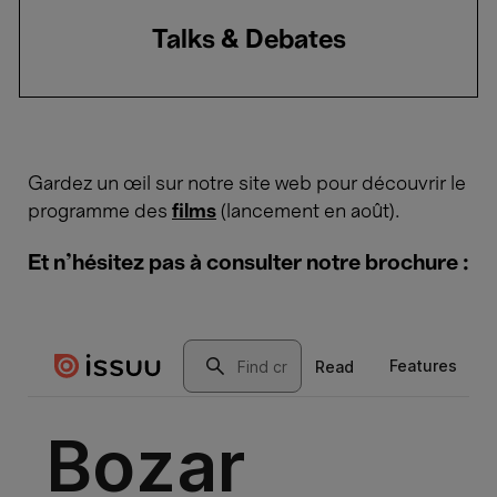
Talks & Debates
Gardez un œil sur notre site web pour découvrir le
programme des
films
(lancement en août).
Et n'hésitez pas à consulter notre brochure :