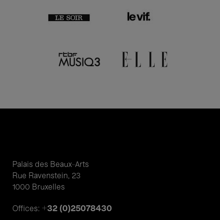
Palais des Beaux-Arts
Rue Ravenstein, 23
1000 Bruxelles
+32 (0)25078430
Offices: