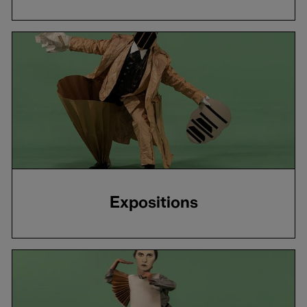
Expositions