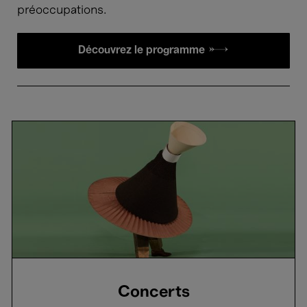
préoccupations.
Découvrez le programme →
Concerts