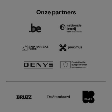
Onze partners