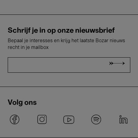
Schrijf je in op onze nieuwsbrief
Bepaal je interesses en krijg het laatste Bozar nieuws
recht in je mailbox
Volg ons