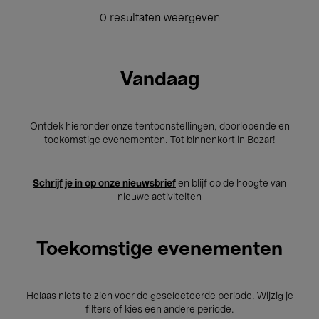
0 resultaten weergeven
Vandaag
Ontdek hieronder onze tentoonstellingen, doorlopende en
toekomstige evenementen. Tot binnenkort in Bozar!
Schrijf je in op onze nieuwsbrief
en blijf op de hoogte van
nieuwe activiteiten
Toekomstige evenementen
Helaas niets te zien voor de geselecteerde periode. Wijzig je
filters of kies een andere periode.