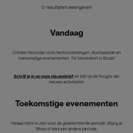
0 resultaten weergeven
Vandaag
Ontdek hieronder onze tentoonstellingen, doorlopende en
toekomstige evenementen. Tot binnenkort in Bozar!
Schrijf je in op onze nieuwsbrief
en blijf op de hoogte van
nieuwe activiteiten
Toekomstige evenementen
Helaas niets te zien voor de geselecteerde periode. Wijzig je
filters of kies een andere periode.