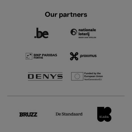
Our partners