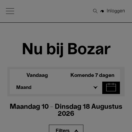
Open Menu
Inloggen
Zoeken
Nu bij Bozar
Vandaag
Komende 7 dagen
Maand
Maandag 10 - Dinsdag 18 Augustus
2026
Filters