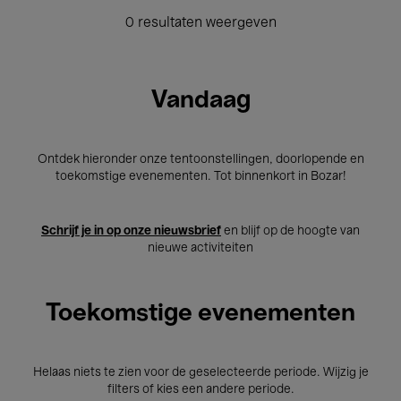
0 resultaten weergeven
Vandaag
Ontdek hieronder onze tentoonstellingen, doorlopende en
toekomstige evenementen. Tot binnenkort in Bozar!
Schrijf je in op onze nieuwsbrief
en blijf op de hoogte van
nieuwe activiteiten
Toekomstige evenementen
Helaas niets te zien voor de geselecteerde periode. Wijzig je
filters of kies een andere periode.