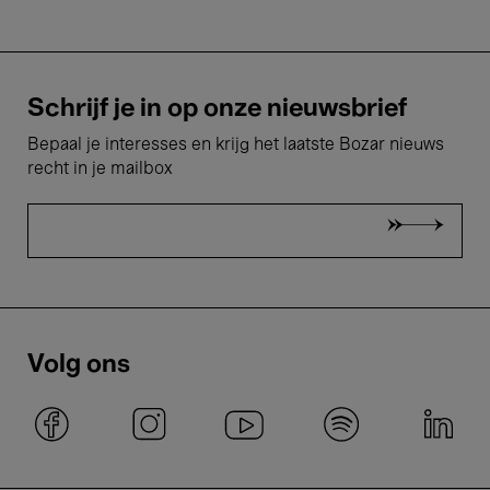
Schrijf je in op onze nieuwsbrief
Bepaal je interesses en krijg het laatste Bozar nieuws
recht in je mailbox
Volg ons