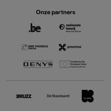
Onze partners