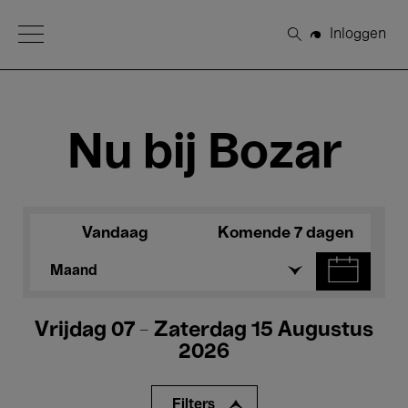
Open Menu
Inloggen
Zoeken
Nu bij Bozar
Vandaag
Komende 7 dagen
Maand
Vrijdag 07 - Zaterdag 15 Augustus
2026
Filters