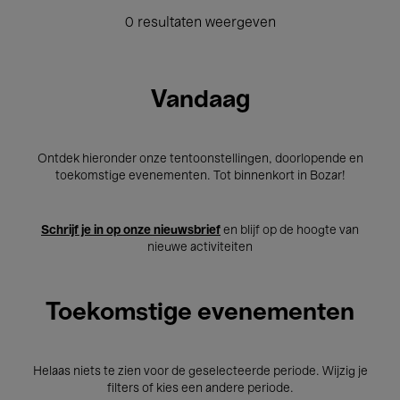
0 resultaten weergeven
Vandaag
Ontdek hieronder onze tentoonstellingen, doorlopende en
toekomstige evenementen. Tot binnenkort in Bozar!
Schrijf je in op onze nieuwsbrief
en blijf op de hoogte van
nieuwe activiteiten
Toekomstige evenementen
Helaas niets te zien voor de geselecteerde periode. Wijzig je
filters of kies een andere periode.