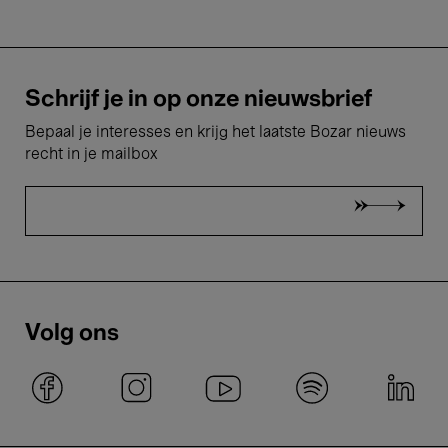
Schrijf je in op onze nieuwsbrief
Bepaal je interesses en krijg het laatste Bozar nieuws
recht in je mailbox
Volg ons