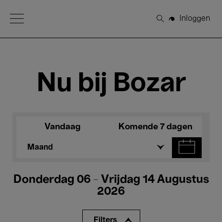
Open Menu
Inloggen
Zoeken
Nu bij Bozar
Vandaag
Komende 7 dagen
Maand
Donderdag 06 - Vrijdag 14 Augustus
2026
Filters