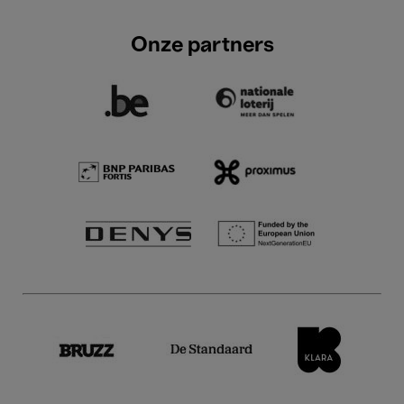
Onze partners