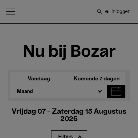
Open Menu
Inloggen
Zoeken
Nu bij Bozar
Vandaag
Komende 7 dagen
Maand
Vrijdag 07 - Zaterdag 15 Augustus
2026
Filters