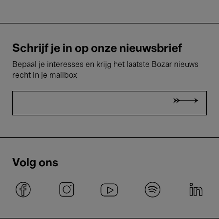
Schrijf je in op onze nieuwsbrief
Bepaal je interesses en krijg het laatste Bozar nieuws
recht in je mailbox
Volg ons