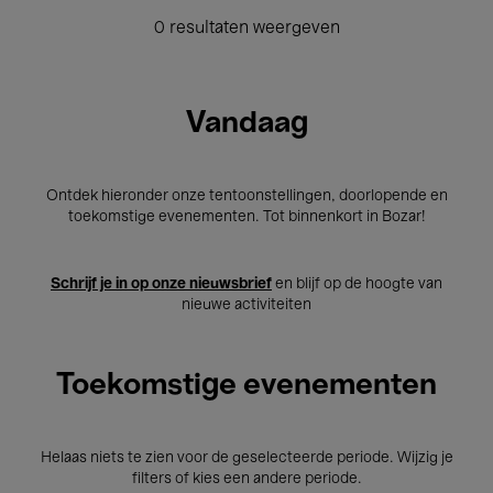
0 resultaten weergeven
Vandaag
Ontdek hieronder onze tentoonstellingen, doorlopende en
toekomstige evenementen. Tot binnenkort in Bozar!
Schrijf je in op onze nieuwsbrief
en blijf op de hoogte van
nieuwe activiteiten
Toekomstige evenementen
Helaas niets te zien voor de geselecteerde periode. Wijzig je
filters of kies een andere periode.