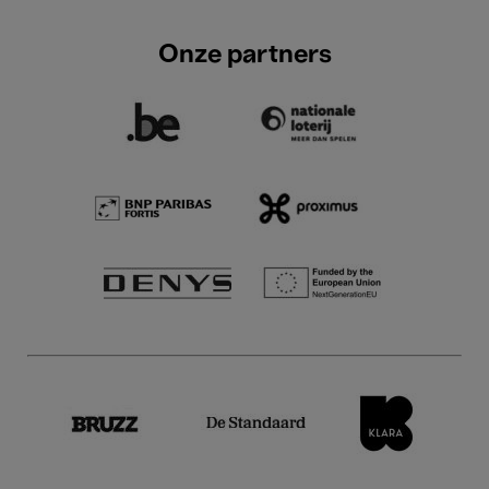
Onze partners