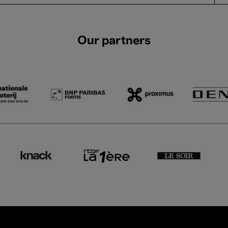
Our partners